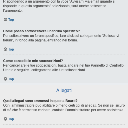
Rispondendo a un argomento con la voce “Avvisami via email quando si
risponde in questo argomento” selezionata, sarà anche sottoscritto
l’argomento.
Top
Come posso sottoscrivere un forum specifico?
Per sottoscrivere un forum specifico, fare click sul collegamento “Sottoscrivi
forum”, in fondo alla pagina, entrando nel forum.
Top
Come cancello le mie sottoscrizioni?
Per cancellare le tue sottoscrizioni, basta andare nel tuo Pannello di Controllo
Utente e seguire i collegamenti alle tue sottoscrizioni.
Top
Allegati
Quali allegati sono ammessi in questa Board?
Ogni amministratore può abilitare o meno certi tipi di allegati. Se non sei sicuro
di ciò che è permesso caricare, contatta l’amministratore per avere assistenza.
Top