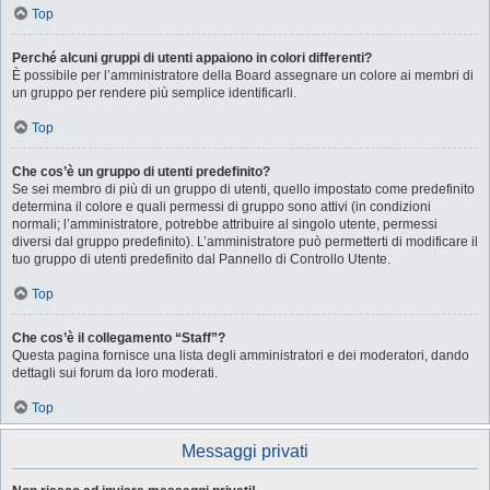
Top
Perché alcuni gruppi di utenti appaiono in colori differenti?
È possibile per l’amministratore della Board assegnare un colore ai membri di
un gruppo per rendere più semplice identificarli.
Top
Che cos’è un gruppo di utenti predefinito?
Se sei membro di più di un gruppo di utenti, quello impostato come predefinito
determina il colore e quali permessi di gruppo sono attivi (in condizioni
normali; l’amministratore, potrebbe attribuire al singolo utente, permessi
diversi dal gruppo predefinito). L’amministratore può permetterti di modificare il
tuo gruppo di utenti predefinito dal Pannello di Controllo Utente.
Top
Che cos’è il collegamento “Staff”?
Questa pagina fornisce una lista degli amministratori e dei moderatori, dando
dettagli sui forum da loro moderati.
Top
Messaggi privati