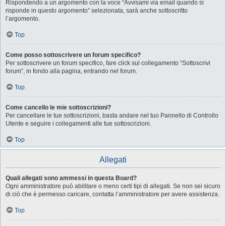
Rispondendo a un argomento con la voce “Avvisami via email quando si
risponde in questo argomento” selezionata, sarà anche sottoscritto
l’argomento.
Top
Come posso sottoscrivere un forum specifico?
Per sottoscrivere un forum specifico, fare click sul collegamento “Sottoscrivi
forum”, in fondo alla pagina, entrando nel forum.
Top
Come cancello le mie sottoscrizioni?
Per cancellare le tue sottoscrizioni, basta andare nel tuo Pannello di Controllo
Utente e seguire i collegamenti alle tue sottoscrizioni.
Top
Allegati
Quali allegati sono ammessi in questa Board?
Ogni amministratore può abilitare o meno certi tipi di allegati. Se non sei sicuro
di ciò che è permesso caricare, contatta l’amministratore per avere assistenza.
Top