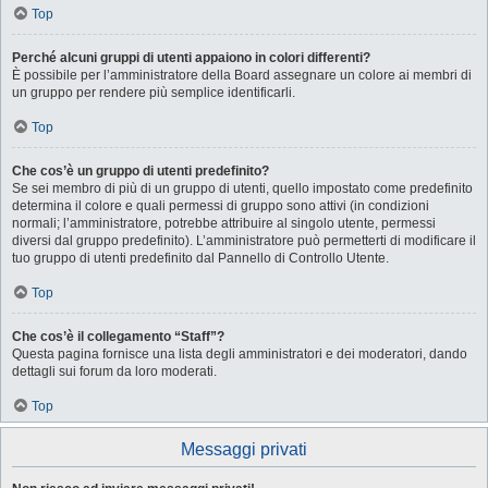
Top
Perché alcuni gruppi di utenti appaiono in colori differenti?
È possibile per l’amministratore della Board assegnare un colore ai membri di
un gruppo per rendere più semplice identificarli.
Top
Che cos’è un gruppo di utenti predefinito?
Se sei membro di più di un gruppo di utenti, quello impostato come predefinito
determina il colore e quali permessi di gruppo sono attivi (in condizioni
normali; l’amministratore, potrebbe attribuire al singolo utente, permessi
diversi dal gruppo predefinito). L’amministratore può permetterti di modificare il
tuo gruppo di utenti predefinito dal Pannello di Controllo Utente.
Top
Che cos’è il collegamento “Staff”?
Questa pagina fornisce una lista degli amministratori e dei moderatori, dando
dettagli sui forum da loro moderati.
Top
Messaggi privati