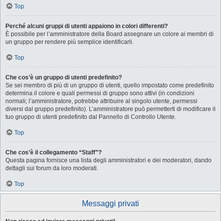
Top
Perché alcuni gruppi di utenti appaiono in colori differenti?
È possibile per l’amministratore della Board assegnare un colore ai membri di
un gruppo per rendere più semplice identificarli.
Top
Che cos’è un gruppo di utenti predefinito?
Se sei membro di più di un gruppo di utenti, quello impostato come predefinito
determina il colore e quali permessi di gruppo sono attivi (in condizioni
normali; l’amministratore, potrebbe attribuire al singolo utente, permessi
diversi dal gruppo predefinito). L’amministratore può permetterti di modificare il
tuo gruppo di utenti predefinito dal Pannello di Controllo Utente.
Top
Che cos’è il collegamento “Staff”?
Questa pagina fornisce una lista degli amministratori e dei moderatori, dando
dettagli sui forum da loro moderati.
Top
Messaggi privati