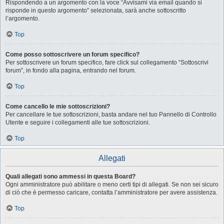
Rispondendo a un argomento con la voce “Avvisami via email quando si
risponde in questo argomento” selezionata, sarà anche sottoscritto
l’argomento.
Top
Come posso sottoscrivere un forum specifico?
Per sottoscrivere un forum specifico, fare click sul collegamento “Sottoscrivi
forum”, in fondo alla pagina, entrando nel forum.
Top
Come cancello le mie sottoscrizioni?
Per cancellare le tue sottoscrizioni, basta andare nel tuo Pannello di Controllo
Utente e seguire i collegamenti alle tue sottoscrizioni.
Top
Allegati
Quali allegati sono ammessi in questa Board?
Ogni amministratore può abilitare o meno certi tipi di allegati. Se non sei sicuro
di ciò che è permesso caricare, contatta l’amministratore per avere assistenza.
Top