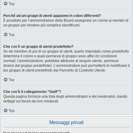
Top
Perché alcuni gruppi di utenti appaiono in colori differenti?
È possibile per l’amministratore della Board assegnare un colore ai membri di
un gruppo per rendere più semplice identificarli.
Top
Che cos’è un gruppo di utenti predefinito?
Se sei membro di più di un gruppo di utenti, quello impostato come predefinito
determina il colore e quali permessi di gruppo sono attivi (in condizioni
normali; l’amministratore, potrebbe attribuire al singolo utente, permessi
diversi dal gruppo predefinito). L’amministratore può permetterti di modificare il
tuo gruppo di utenti predefinito dal Pannello di Controllo Utente.
Top
Che cos’è il collegamento “Staff”?
Questa pagina fornisce una lista degli amministratori e dei moderatori, dando
dettagli sui forum da loro moderati.
Top
Messaggi privati