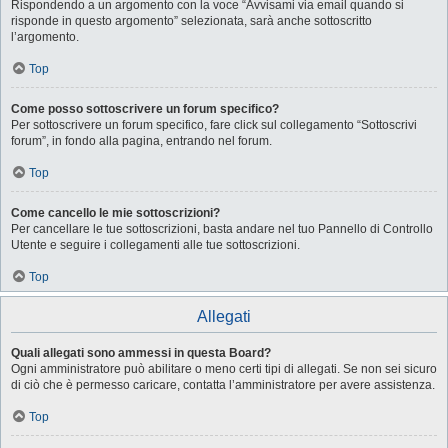
Rispondendo a un argomento con la voce “Avvisami via email quando si
risponde in questo argomento” selezionata, sarà anche sottoscritto
l’argomento.
Top
Come posso sottoscrivere un forum specifico?
Per sottoscrivere un forum specifico, fare click sul collegamento “Sottoscrivi
forum”, in fondo alla pagina, entrando nel forum.
Top
Come cancello le mie sottoscrizioni?
Per cancellare le tue sottoscrizioni, basta andare nel tuo Pannello di Controllo
Utente e seguire i collegamenti alle tue sottoscrizioni.
Top
Allegati
Quali allegati sono ammessi in questa Board?
Ogni amministratore può abilitare o meno certi tipi di allegati. Se non sei sicuro
di ciò che è permesso caricare, contatta l’amministratore per avere assistenza.
Top