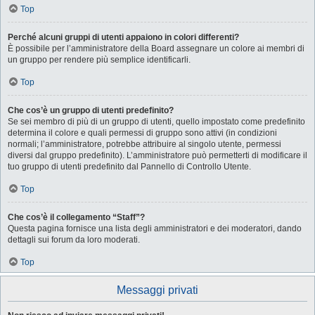
Top
Perché alcuni gruppi di utenti appaiono in colori differenti?
È possibile per l’amministratore della Board assegnare un colore ai membri di
un gruppo per rendere più semplice identificarli.
Top
Che cos’è un gruppo di utenti predefinito?
Se sei membro di più di un gruppo di utenti, quello impostato come predefinito
determina il colore e quali permessi di gruppo sono attivi (in condizioni
normali; l’amministratore, potrebbe attribuire al singolo utente, permessi
diversi dal gruppo predefinito). L’amministratore può permetterti di modificare il
tuo gruppo di utenti predefinito dal Pannello di Controllo Utente.
Top
Che cos’è il collegamento “Staff”?
Questa pagina fornisce una lista degli amministratori e dei moderatori, dando
dettagli sui forum da loro moderati.
Top
Messaggi privati