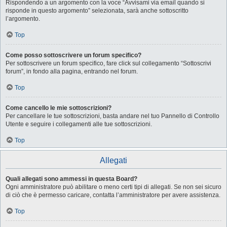
Rispondendo a un argomento con la voce “Avvisami via email quando si
risponde in questo argomento” selezionata, sarà anche sottoscritto
l’argomento.
Top
Come posso sottoscrivere un forum specifico?
Per sottoscrivere un forum specifico, fare click sul collegamento “Sottoscrivi
forum”, in fondo alla pagina, entrando nel forum.
Top
Come cancello le mie sottoscrizioni?
Per cancellare le tue sottoscrizioni, basta andare nel tuo Pannello di Controllo
Utente e seguire i collegamenti alle tue sottoscrizioni.
Top
Allegati
Quali allegati sono ammessi in questa Board?
Ogni amministratore può abilitare o meno certi tipi di allegati. Se non sei sicuro
di ciò che è permesso caricare, contatta l’amministratore per avere assistenza.
Top