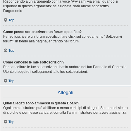
Rispondendo a un argomento con la voce “Avvisami via email quando si
risponde in questo argomento” selezionata, sarà anche sottoscritto
l’argomento.
Top
Come posso sottoscrivere un forum specifico?
Per sottoscrivere un forum specifico, fare click sul collegamento “Sottoscrivi
forum”, in fondo alla pagina, entrando nel forum.
Top
Come cancello le mie sottoscrizioni?
Per cancellare le tue sottoscrizioni, basta andare nel tuo Pannello di Controllo
Utente e seguire i collegamenti alle tue sottoscrizioni.
Top
Allegati
Quali allegati sono ammessi in questa Board?
Ogni amministratore può abilitare o meno certi tipi di allegati. Se non sei sicuro
di ciò che è permesso caricare, contatta l’amministratore per avere assistenza.
Top