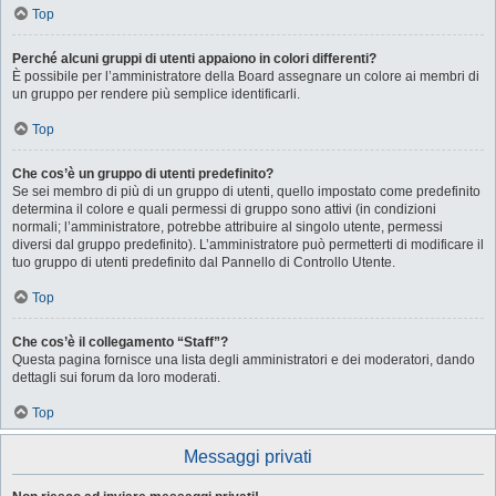
Top
Perché alcuni gruppi di utenti appaiono in colori differenti?
È possibile per l’amministratore della Board assegnare un colore ai membri di
un gruppo per rendere più semplice identificarli.
Top
Che cos’è un gruppo di utenti predefinito?
Se sei membro di più di un gruppo di utenti, quello impostato come predefinito
determina il colore e quali permessi di gruppo sono attivi (in condizioni
normali; l’amministratore, potrebbe attribuire al singolo utente, permessi
diversi dal gruppo predefinito). L’amministratore può permetterti di modificare il
tuo gruppo di utenti predefinito dal Pannello di Controllo Utente.
Top
Che cos’è il collegamento “Staff”?
Questa pagina fornisce una lista degli amministratori e dei moderatori, dando
dettagli sui forum da loro moderati.
Top
Messaggi privati