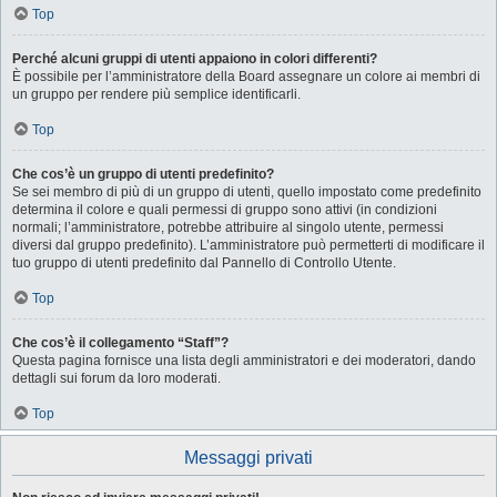
Top
Perché alcuni gruppi di utenti appaiono in colori differenti?
È possibile per l’amministratore della Board assegnare un colore ai membri di
un gruppo per rendere più semplice identificarli.
Top
Che cos’è un gruppo di utenti predefinito?
Se sei membro di più di un gruppo di utenti, quello impostato come predefinito
determina il colore e quali permessi di gruppo sono attivi (in condizioni
normali; l’amministratore, potrebbe attribuire al singolo utente, permessi
diversi dal gruppo predefinito). L’amministratore può permetterti di modificare il
tuo gruppo di utenti predefinito dal Pannello di Controllo Utente.
Top
Che cos’è il collegamento “Staff”?
Questa pagina fornisce una lista degli amministratori e dei moderatori, dando
dettagli sui forum da loro moderati.
Top
Messaggi privati