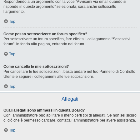
Rispondendo a un argomento con la voce “Avvisami via email quando si
risponde in questo argomento” selezionata, sarà anche sottoscritto
l’argomento.
Top
Come posso sottoscrivere un forum specifico?
Per sottoscrivere un forum specifico, fare click sul collegamento “Sottoscrivi
forum”, in fondo alla pagina, entrando nel forum.
Top
Come cancello le mie sottoscrizioni?
Per cancellare le tue sottoscrizioni, basta andare nel tuo Pannello di Controllo
Utente e seguire i collegamenti alle tue sottoscrizioni.
Top
Allegati
Quali allegati sono ammessi in questa Board?
Ogni amministratore può abilitare o meno certi tipi di allegati. Se non sei sicuro
di ciò che è permesso caricare, contatta l’amministratore per avere assistenza.
Top