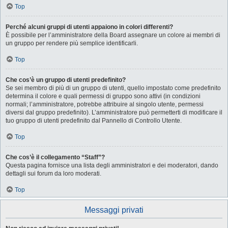
Top
Perché alcuni gruppi di utenti appaiono in colori differenti?
È possibile per l’amministratore della Board assegnare un colore ai membri di
un gruppo per rendere più semplice identificarli.
Top
Che cos’è un gruppo di utenti predefinito?
Se sei membro di più di un gruppo di utenti, quello impostato come predefinito
determina il colore e quali permessi di gruppo sono attivi (in condizioni
normali; l’amministratore, potrebbe attribuire al singolo utente, permessi
diversi dal gruppo predefinito). L’amministratore può permetterti di modificare il
tuo gruppo di utenti predefinito dal Pannello di Controllo Utente.
Top
Che cos’è il collegamento “Staff”?
Questa pagina fornisce una lista degli amministratori e dei moderatori, dando
dettagli sui forum da loro moderati.
Top
Messaggi privati