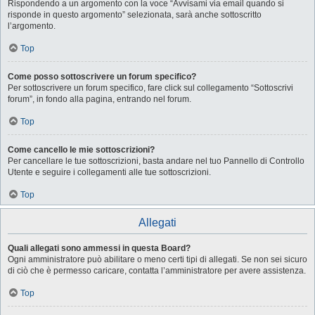
Rispondendo a un argomento con la voce “Avvisami via email quando si
risponde in questo argomento” selezionata, sarà anche sottoscritto
l’argomento.
Top
Come posso sottoscrivere un forum specifico?
Per sottoscrivere un forum specifico, fare click sul collegamento “Sottoscrivi
forum”, in fondo alla pagina, entrando nel forum.
Top
Come cancello le mie sottoscrizioni?
Per cancellare le tue sottoscrizioni, basta andare nel tuo Pannello di Controllo
Utente e seguire i collegamenti alle tue sottoscrizioni.
Top
Allegati
Quali allegati sono ammessi in questa Board?
Ogni amministratore può abilitare o meno certi tipi di allegati. Se non sei sicuro
di ciò che è permesso caricare, contatta l’amministratore per avere assistenza.
Top